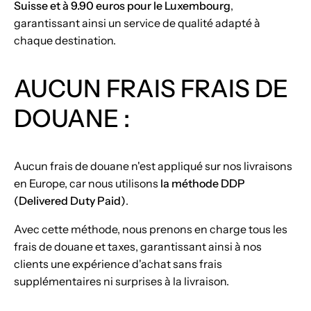
Suisse et à 9.90 euros pour le Luxembourg
,
garantissant ainsi un service de qualité adapté à
chaque destination.
AUCUN FRAIS
FRAIS DE
DOUANE :
Aucun frais de douane n'est appliqué sur nos livraisons
en Europe, car nous utilisons
la méthode DDP
(Delivered Duty Paid)
.
Avec cette méthode, nous prenons en charge tous les
frais de douane et taxes, garantissant ainsi à nos
clients une expérience d'achat sans frais
supplémentaires ni surprises à la livraison.