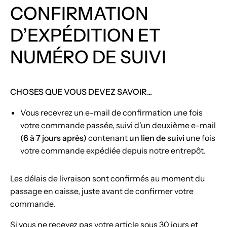
CONFIRMATION
D’EXPÉDITION
ET
NUMÉRO DE SUIVI
CHOSES QUE VOUS DEVEZ SAVOIR...
Vous recevrez un e-mail de confirmation une fois
votre commande passée, suivi d'un deuxième e-mail
(6 à 7 jours après)
contenant
un lien de suivi
une fois
votre commande expédiée depuis notre entrepôt.
Les délais de livraison sont confirmés au moment du
passage en caisse, juste avant de confirmer votre
commande.
Si vous ne recevez pas votre article sous 30 jours et