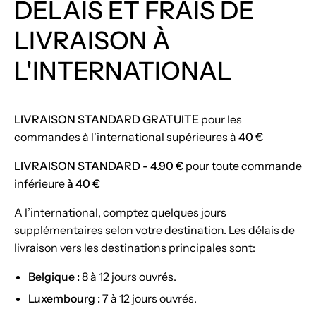
DÉLAIS ET FRAIS DE
LIVRAISON À
L'INTERNATIONAL
LIVRAISON STANDARD GRATUITE
pour les
commandes à l'international supérieures à
40 €
LIVRAISON STANDARD - 4.90 €
pour toute commande
inférieure
à 40 €
A l’international, comptez quelques jours
supplémentaires selon votre destination. Les délais de
livraison vers les destinations principales sont:
Belgique :
8 à 12 jours ouvrés.
Luxembourg :
7 à 12 jours ouvrés.