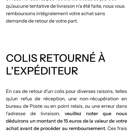
qu’aucune tentative de livraison n’a été faite, nous vous
remboursons intégralement votre achat sans
demande de retour de votre part.
COLIS RETOURNÉ À
L'EXPÉDITEUR
En cas de retour d'un colis pour diverses raisons, telles
qu'un refus de réception, une non-récupération en
bureau de Poste ou en point relais, ou une erreur dans
l'adresse de livraison,
veuillez noter que nous
déduirons un montant de 15 euros de la valeur de votre
achat avant de procéder au remboursement.
Ces frais