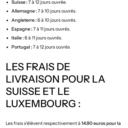
Suisse :
7 à 12 jours ouvrée.
Allemagne :
7 à 10 jours ouvrés.
Angleterre
:
6 à 10 jours ouvrés.
Espagne :
7 à 11 jours ouvrés.
Italie :
6 à 11 jours ouvrés.
Portugal :
7 à 12 jours ouvrés
LES FRAIS DE
LIVRAISON POUR LA
SUISSE ET LE
LUXEMBOURG :
Les frais s'élèvent respectivement à
14.90 euros pour la