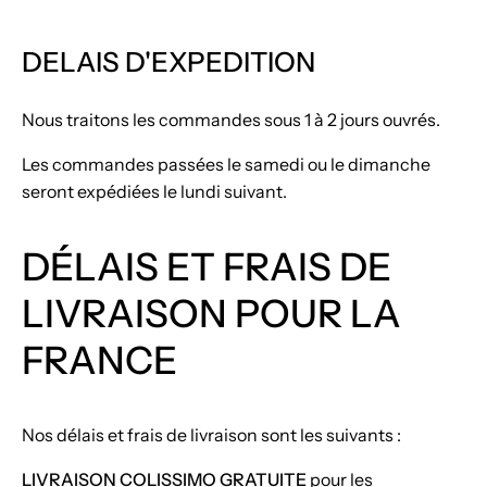
DELAIS D'EXPEDITION
Nous traitons les commandes sous 1 à 2 jours ouvrés.
Les commandes passées le samedi ou le dimanche
seront expédiées le lundi suivant.
DÉLAIS ET FRAIS DE
LIVRAISON POUR LA
FRANCE
Nos délais et frais de livraison sont les suivants :
LIVRAISON COLISSIMO GRATUITE
pour les